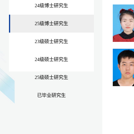
24级博士研究生
25级博士研究生
23级硕士研究生
24级硕士研究生
25级硕士研究生
已毕业研究生