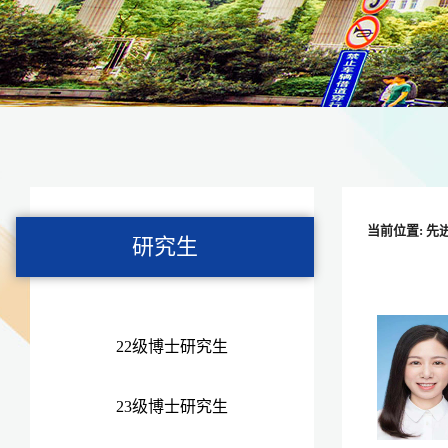
当前位置:
先
研究生
22级博士研究生
23级博士研究生