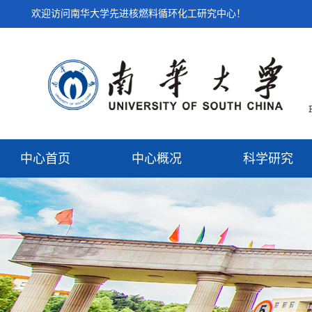
欢迎访问南华大学先进核燃料循环化工研究中心！
中心首页
中心概况
科学研究