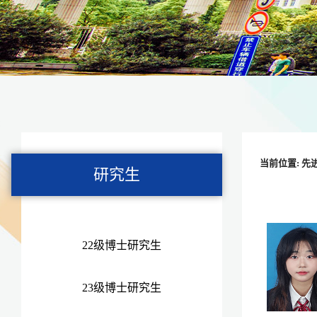
当前位置:
先
研究生
22级博士研究生
23级博士研究生