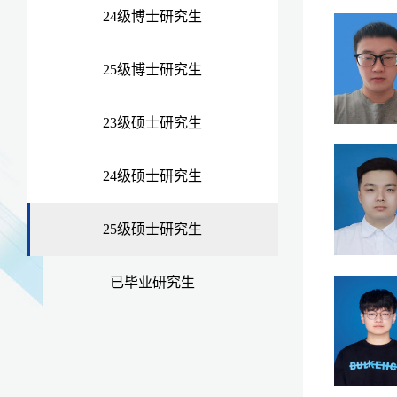
24级博士研究生
25级博士研究生
23级硕士研究生
24级硕士研究生
25级硕士研究生
已毕业研究生