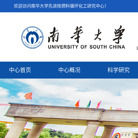
欢迎访问南华大学先进核燃料循环化工研究中心！
中心首页
中心概况
科学研究