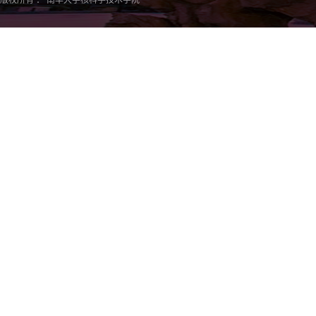
版权所有 ： 南华大学核科学技术学院