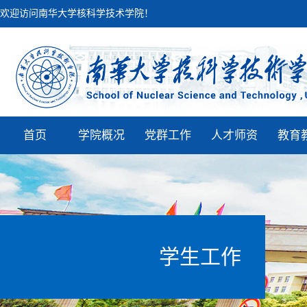
欢迎访问南华大学核科学技术学院！
首页
学院概况
党群工作
人才师资
教育
学生工作